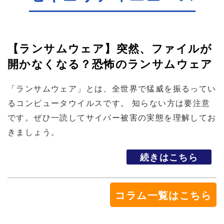
【ランサムウェア】突然、ファイルが
開かなくなる？恐怖のランサムウェア
「ランサムウェア」とは、全世界で猛威を振るってい
るコンピュータウイルスです。 知らない方は要注意
です。ぜひ一読してサイバー被害の実態を理解してお
きましょう。
続きはこちら
コラム一覧はこちら