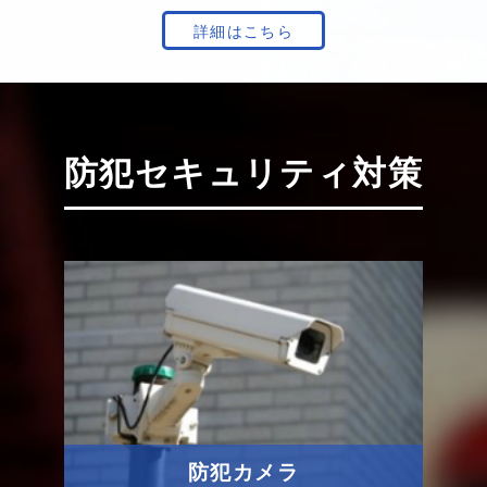
詳細はこちら
防犯セキュリティ対策
防犯カメラ