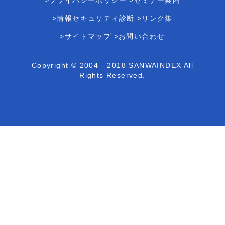
>プライバシーポリシー
>セミナー案内
>情報セキュリティ診断
>リンク集
>サイトマップ
>お問い合わせ
Copyright © 2004 - 2018 SANWAINDEX All
Rights Reserved.