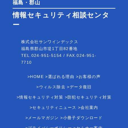
福島・郡山
情報セキュリティ相談センタ
ー
株式会社サンワインデックス
福島県郡山市堤1丁目82番地
TEL.024-951-5154 / FAX.024-951-
7710
>HOME
>選ばれる理由
>お客様の声
>ウィルス除去
>データ復旧
>情報セキュリティ対策
>防犯セキュリティ対策
>セキュリティニュース
>会社案内
>メールマガジン
>小冊子ダウンロード