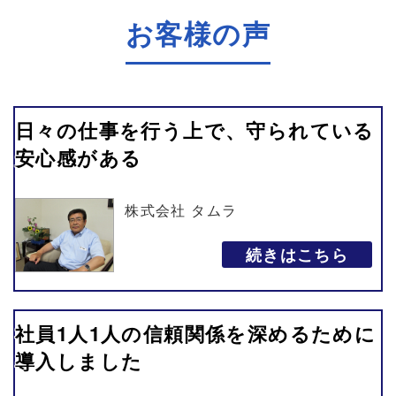
お客様の声
日々の仕事を行う上で、守られている
安心感がある
株式会社 タムラ
続きはこちら
社員1人1人の信頼関係を深めるために
導入しました