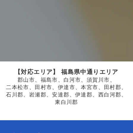
【対応エリア】 福島県中通りエリア
郡山市、
福島市、
白河市、
須賀川市、
二本松市、
田村市、
伊達市、
本宮市、
田村郡、
石川郡、
岩瀬郡、
安達郡、
伊達郡、
西白河郡、
東白川郡