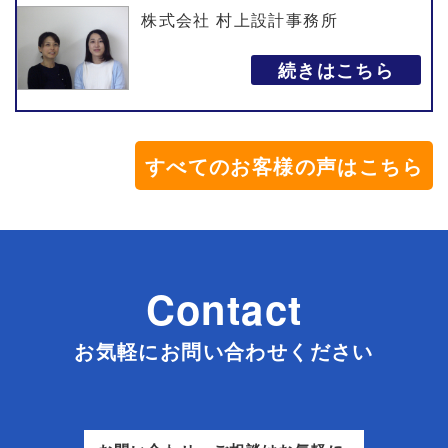
株式会社 村上設計事務所
続きはこちら
すべてのお客様の声はこちら
Contact
お気軽にお問い合わせください