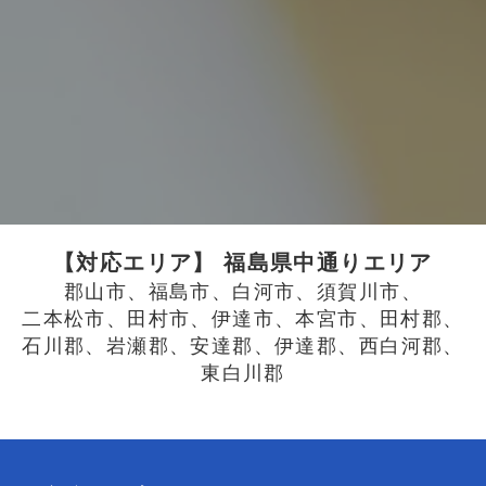
【対応エリア】 福島県中通りエリア
郡山市、
福島市、
白河市、
須賀川市、
二本松市、
田村市、
伊達市、
本宮市、
田村郡、
石川郡、
岩瀬郡、
安達郡、
伊達郡、
西白河郡、
東白川郡