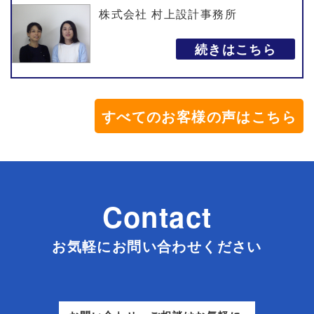
株式会社 村上設計事務所
続きはこちら
すべてのお客様の声はこちら
Contact
お気軽にお問い合わせください