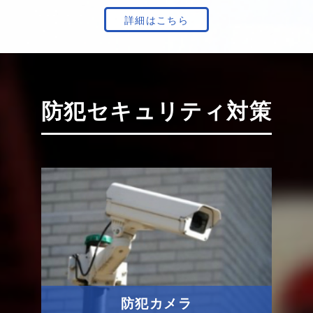
詳細はこちら
防犯セキュリティ対策
防犯カメラ