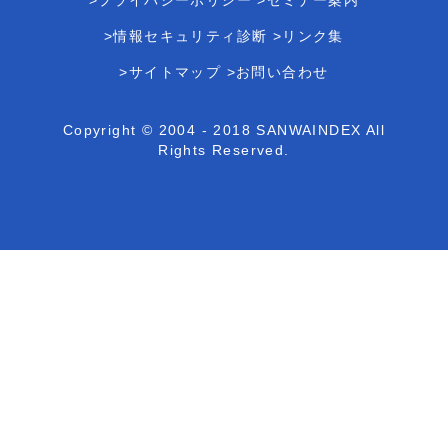
>プライバシーポリシー
>セミナー案内
>情報セキュリティ診断
>リンク集
>サイトマップ
>お問い合わせ
Copyright © 2004 - 2018 SANWAINDEX All
Rights Reserved.