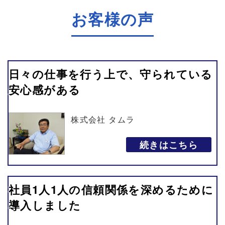
お客様の声
日々の仕事を行う上で、守られている
安心感がある
株式会社 タムラ
続きはこちら
社員1人1人の信頼関係を深めるために
導入しました