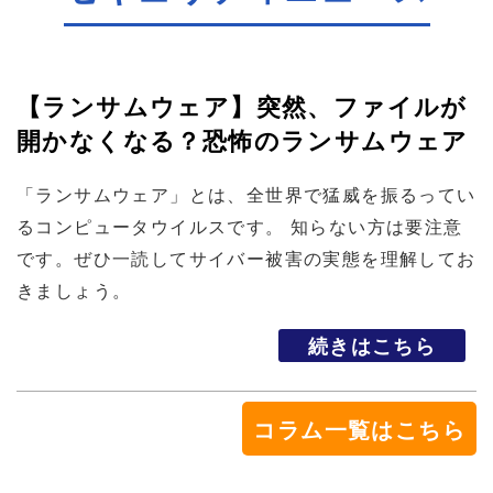
【ランサムウェア】突然、ファイルが
開かなくなる？恐怖のランサムウェア
「ランサムウェア」とは、全世界で猛威を振るってい
るコンピュータウイルスです。 知らない方は要注意
です。ぜひ一読してサイバー被害の実態を理解してお
きましょう。
続きはこちら
コラム一覧はこちら