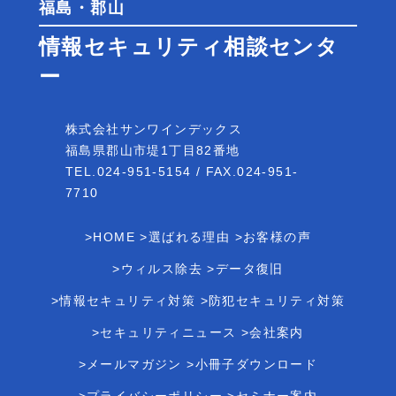
福島・郡山
情報セキュリティ相談センタ
ー
株式会社サンワインデックス
福島県郡山市堤1丁目82番地
TEL.024-951-5154 / FAX.024-951-
7710
>HOME
>選ばれる理由
>お客様の声
>ウィルス除去
>データ復旧
>情報セキュリティ対策
>防犯セキュリティ対策
>セキュリティニュース
>会社案内
>メールマガジン
>小冊子ダウンロード